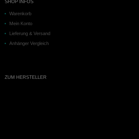
SHOP INFOS
Warenkorb
Mein Konto
Lieferung & Versand
Anhänger Vergleich
ZUM HERSTELLER