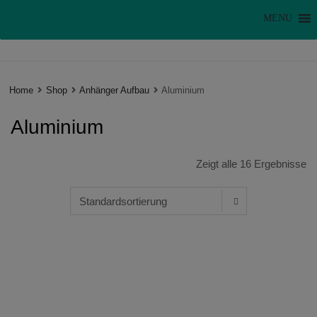
MENU
Home
Shop
Anhänger Aufbau
Aluminium
Aluminium
Zeigt alle 16 Ergebnisse