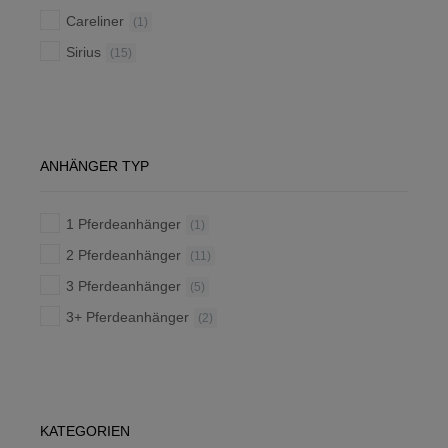
Careliner
(1)
Sirius
(15)
ANHÄNGER TYP
1 Pferdeanhänger
(1)
2 Pferdeanhänger
(11)
3 Pferdeanhänger
(5)
3+ Pferdeanhänger
(2)
KATEGORIEN