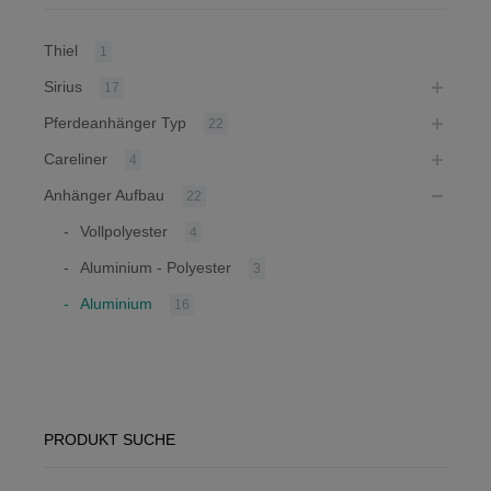
Thiel
1
Sirius
17
Pferdeanhänger Typ
22
Careliner
4
Anhänger Aufbau
22
Vollpolyester
4
Aluminium - Polyester
3
Aluminium
16
PRODUKT SUCHE