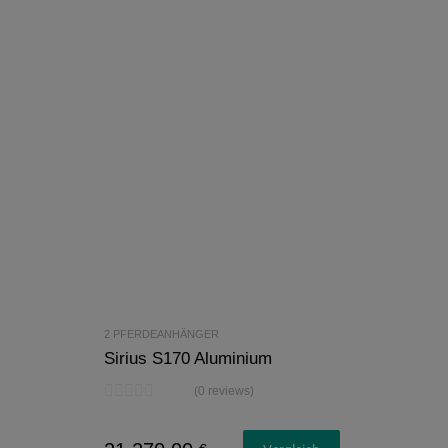
2 PFERDEANHÄNGER
Sirius S170 Aluminium
(0 reviews)