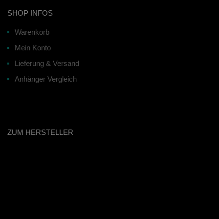
SHOP INFOS
Warenkorb
Mein Konto
Lieferung & Versand
Anhänger Vergleich
ZUM HERSTELLER