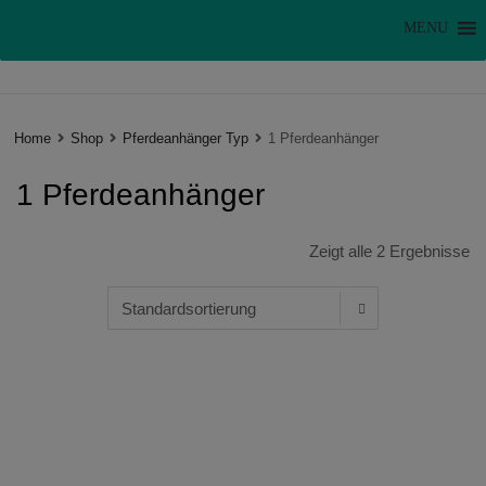
MENU
Home
Shop
Pferdeanhänger Typ
1 Pferdeanhänger
1 Pferdeanhänger
Zeigt alle 2 Ergebnisse