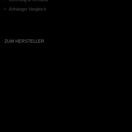
Anhänger Vergleich
ZUM HERSTELLER