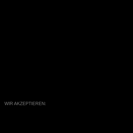
WIR AKZEPTIEREN: